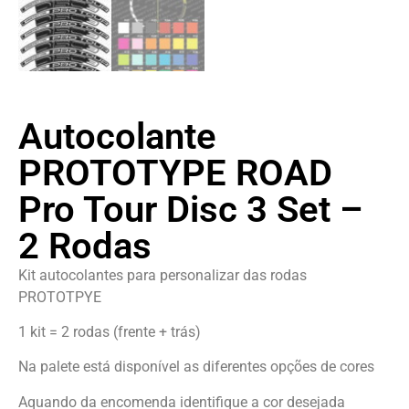
Autocolante
PROTOTYPE ROAD
Pro Tour Disc 3 Set –
2 Rodas
Kit autocolantes para personalizar das rodas
PROTOTPYE
1 kit = 2 rodas (frente + trás)
Na palete está disponível as diferentes opções de cores
Aquando da encomenda identifique a cor desejada