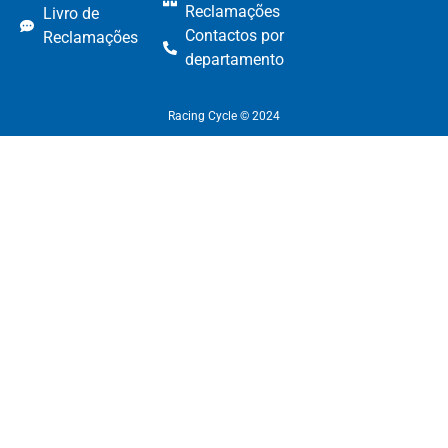
Reclamações​
Livro de
Contactos por
Reclamações
departamento​
Racing Cycle © 2024