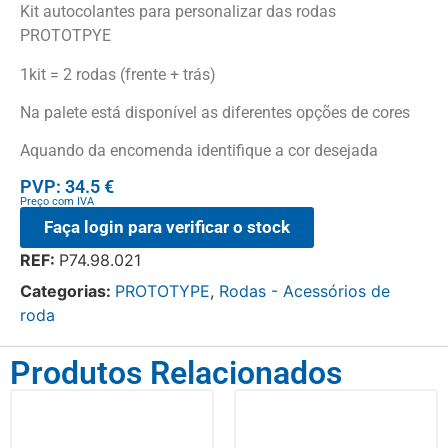
Kit autocolantes para personalizar das rodas
PROTOTPYE
1kit = 2 rodas (frente + trás)
Na palete está disponível as diferentes opções de cores
Aquando da encomenda identifique a cor desejada
PVP: 34.5 €
Preço com IVA
Faça login para verificar o stock
REF:
P74.98.021
Categorias:
PROTOTYPE
,
Rodas - Acessórios de
roda
Produtos Relacionados