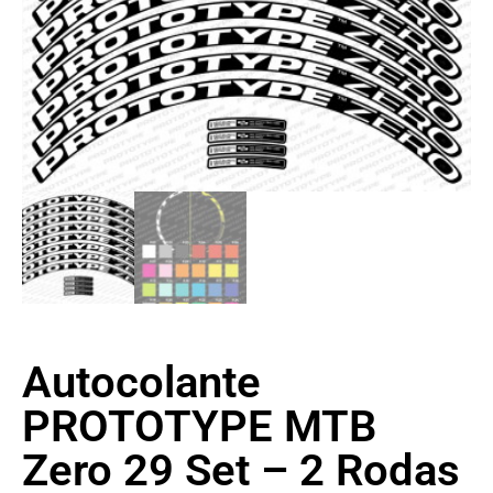
Autocolante
PROTOTYPE MTB
Zero 29 Set – 2 Rodas