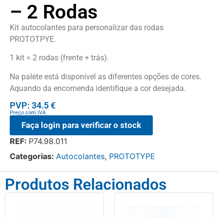
– 2 Rodas
Kit autocolantes para personalizar das rodas
PROTOTPYE.
1 kit = 2 rodas (frente + trás).
Na palete está disponível as diferentes opções de cores.
Aquando da encomenda identifique a cor desejada.
PVP: 34.5 €
Preço com IVA
Faça login para verificar o stock
REF:
P74.98.011
Categorias:
Autocolantes
,
PROTOTYPE
Produtos Relacionados