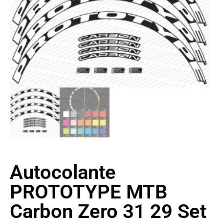
Autocolante
PROTOTYPE MTB
Carbon Zero 31 29 Set