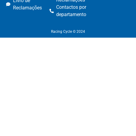
Livro de
Contactos por
Reclamações
departamento​
Racing Cycle © 2024