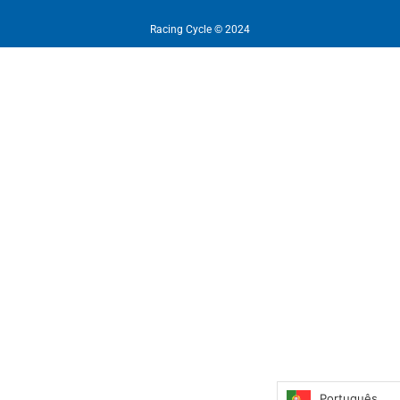
Racing Cycle © 2024
Português