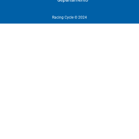
Racing Cycle © 2024