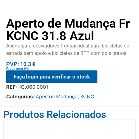
Aperto de Mudança Fr
KCNC 31.8 Azul
Aperto para desviadores frontais ideal para bicicletas de
estrada sem apoio e bicicletas de BTT com dois pratos
PVP: 10.3 €
Preço com IVA
Faça login para verificar o stock
REF:
KC.060.0001
Categorias:
Apertos Mudança
,
KCNC
Produtos Relacionados