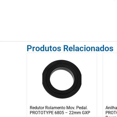
Produtos Relacionados
Redutor Rolamento Mov. Pedal.
Anilha
PROTOTYPE 6805 – 22mm GXP
PROTO