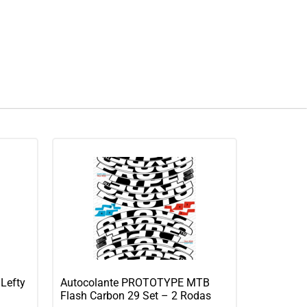
Lefty
Autocolante PROTOTYPE MTB
Flash Carbon 29 Set – 2 Rodas