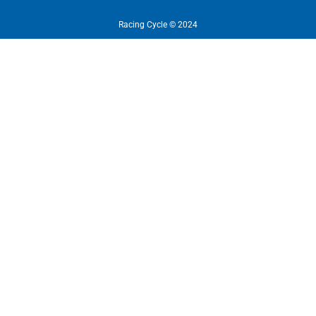
Racing Cycle © 2024