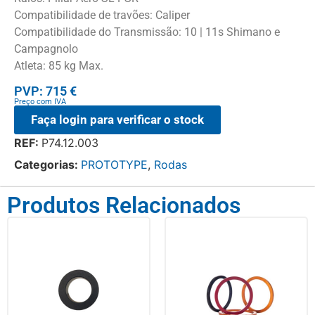
Compatibilidade de travões: Caliper
Compatibilidade do Transmissão: 10 | 11s Shimano e
Campagnolo
Atleta: 85 kg Max.
PVP: 715 €
Preço com IVA
Faça login para verificar o stock
REF:
P74.12.003
Categorias:
PROTOTYPE
,
Rodas
Produtos Relacionados