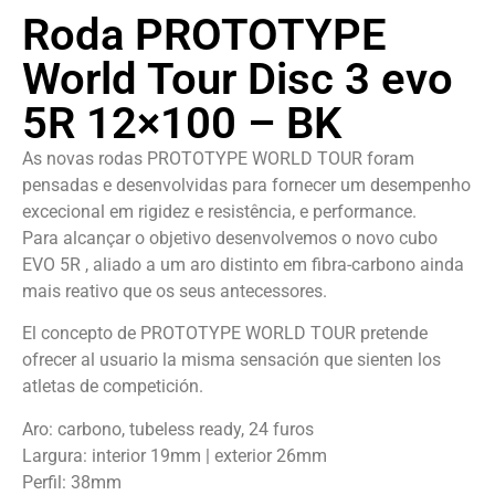
Roda PROTOTYPE
World Tour Disc 3 evo
5R 12×100 – BK
As novas rodas PROTOTYPE WORLD TOUR foram
pensadas e desenvolvidas para fornecer um desempenho
excecional em rigidez e resistência, e performance.
Para alcançar o objetivo desenvolvemos o novo cubo
EVO 5R , aliado a um aro distinto em fibra-carbono ainda
mais reativo que os seus antecessores.
El concepto de PROTOTYPE WORLD TOUR pretende
ofrecer al usuario la misma sensación que sienten los
atletas de competición.
Aro: carbono, tubeless ready, 24 furos
Largura: interior 19mm | exterior 26mm
Perfil: 38mm