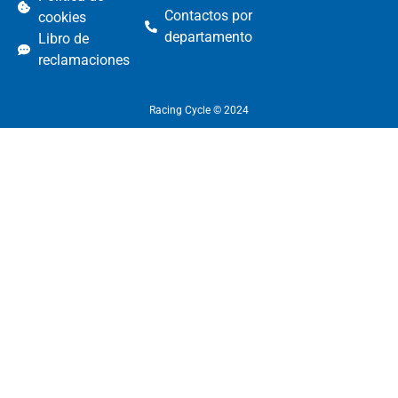
Contactos por
cookies
departamento
Libro de
reclamaciones
Racing Cycle © 2024