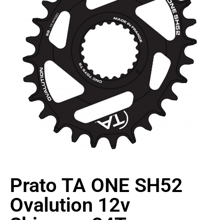
Prato TA ONE SH52
Ovalution 12v