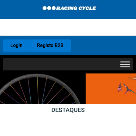
Login
Registo B2B
DESTAQUES